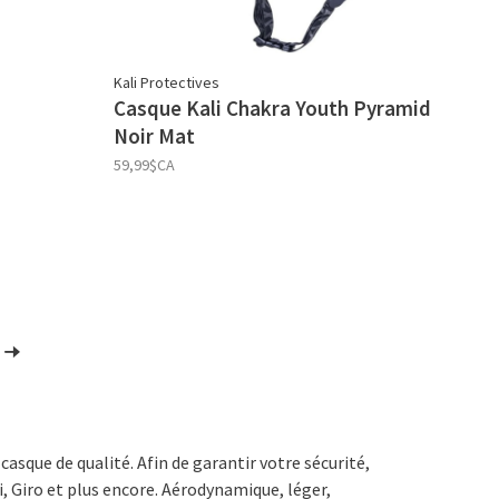
Kali Protectives
Casque Kali Chakra Youth Pyramid
Noir Mat
59,99$CA
casque de qualité. Afin de garantir votre sécurité,
, Giro et plus encore. Aérodynamique, léger,