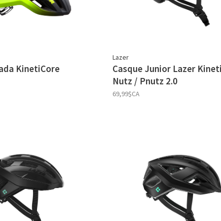
Lazer
ada KinetiCore
Casque Junior Lazer Kinet
Nutz / Pnutz 2.0
69,99$CA