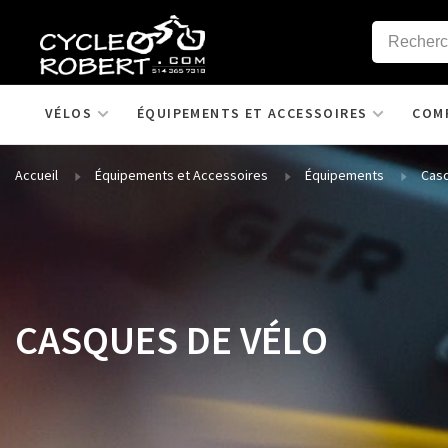
VÉLOS
ÉQUIPEMENTS ET ACCESSOIRES
COM
Accueil
Équipements et Accessoires
Équipements
Cas
CASQUES DE VÉLO