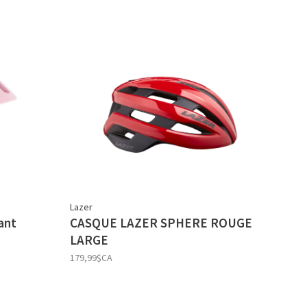
Lazer
ant
CASQUE LAZER SPHERE ROUGE
LARGE
179,99$CA