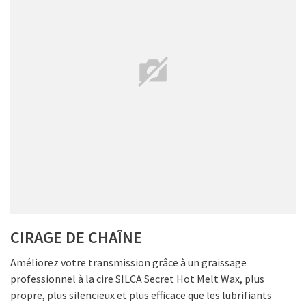
CIRAGE DE CHAÎNE
Améliorez votre transmission grâce à un graissage
professionnel à la cire SILCA Secret Hot Melt Wax, plus
propre, plus silencieux et plus efficace que les lubrifiants