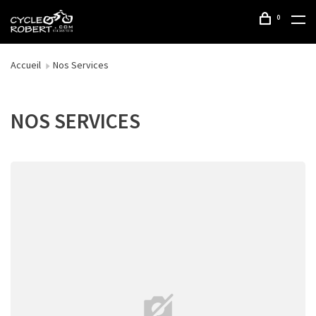
0
Accueil
Nos Services
NOS SERVICES