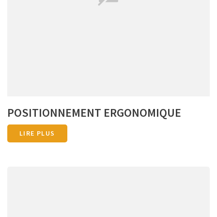
POSITIONNEMENT ERGONOMIQUE
LIRE PLUS