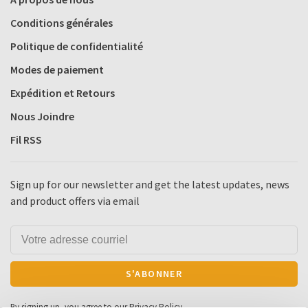
Conditions générales
Politique de confidentialité
Modes de paiement
Expédition et Retours
Nous Joindre
Fil RSS
Sign up for our newsletter and get the latest updates, news
and product offers via email
S'ABONNER
By signing up, you agree to our Privacy Policy.