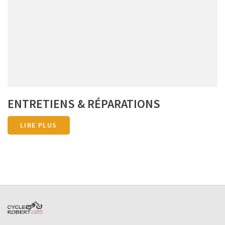
ENTRETIENS & RÉPARATIONS
LIRE PLUS