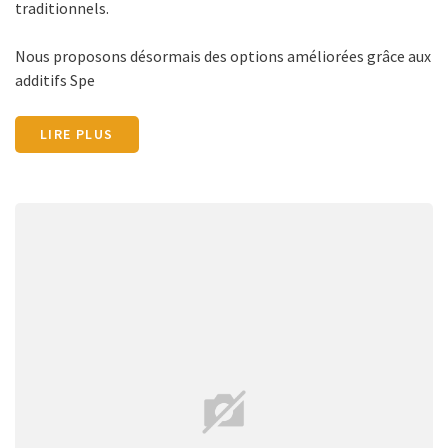
traditionnels.
Nous proposons désormais des options améliorées grâce aux
additifs Spe
LIRE PLUS