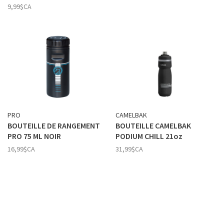
9,99$CA
PRO
CAMELBAK
BOUTEILLE DE RANGEMENT
BOUTEILLE CAMELBAK
PRO 75 ML NOIR
PODIUM CHILL 21oz
16,99$CA
31,99$CA