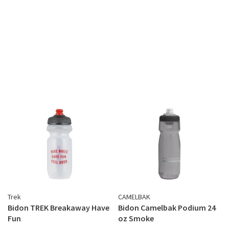
Trek
CAMELBAK
Bidon TREK Breakaway Have
Bidon Camelbak Podium 24
Fun
oz Smoke