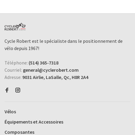
Cycle Robert est le spécialiste dans le positionnement de
vélo depuis 1967!
Téléphone:
(514) 365-7318
Courriel:
general@cyclerobert.com
Adresse:
9031 Airlie, LaSalle, Qc, H8R 2A4
Vélos
Équipements et Accessoires
Composantes