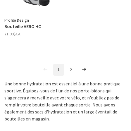
Profile Design
Bouteille AERO HC
71,99$CA
1
2
Une bonne hydratation est essentiel à une bonne pratique
sportive. Équipez-vous de l'un de nos porte-bidons qui
s'agencera à merveille avec votre vélo, et n'oubliez pas de
remplir votre bouteille avant chaque sortie. Nous avons
également des sacs d'hydratation et un large éventail de
bouteilles en magasin.