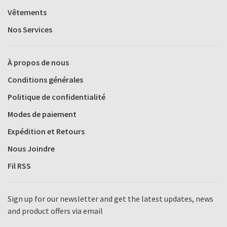
Vêtements
Nos Services
À propos de nous
Conditions générales
Politique de confidentialité
Modes de paiement
Expédition et Retours
Nous Joindre
Fil RSS
Sign up for our newsletter and get the latest updates, news
and product offers via email