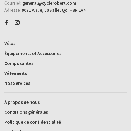
Courriel:
general@cyclerobert.com
Adresse:
9031 Airlie, LaSalle, Qc, H8R 2A4
Vélos
Équipements et Accessoires
Composantes
Vêtements
Nos Services
À propos de nous
Conditions générales
Politique de confidentialité