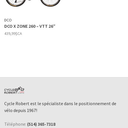
DCO
DCO X ZONE 260 – VTT 26″
439,99$CA
Cycle Robert est le spécialiste dans le positionnement de
vélo depuis 1967!
Téléphone:
(514) 365-7318