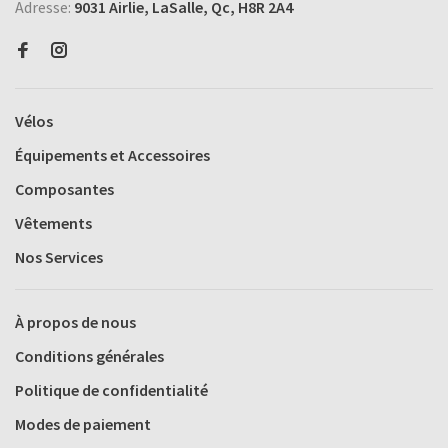
Adresse:
9031 Airlie, LaSalle, Qc, H8R 2A4
Vélos
Équipements et Accessoires
Composantes
Vêtements
Nos Services
À propos de nous
Conditions générales
Politique de confidentialité
Modes de paiement