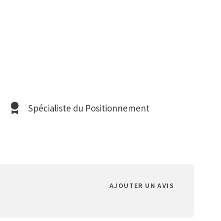
Spécialiste du Positionnement
AJOUTER UN AVIS