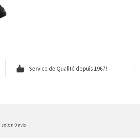
Service de Qualité depuis 1967!
s selon 0 avis