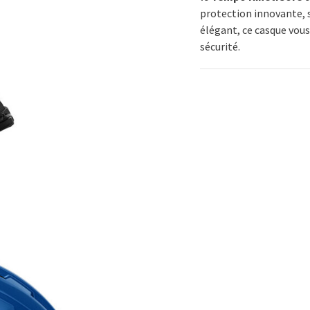
protection innovante, 
élégant, ce casque vou
sécurité.