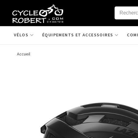
VÉLOS
ÉQUIPEMENTS ET ACCESSOIRES
COM
Accueil