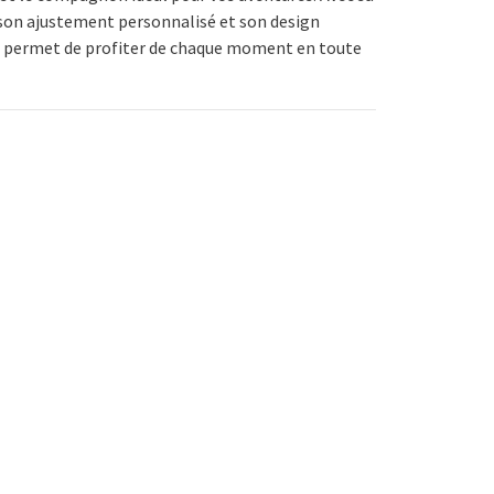
son ajustement personnalisé et son design
s permet de profiter de chaque moment en toute