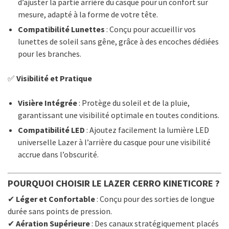
d’ajuster la partie arrière du casque pour un confort sur
mesure, adapté à la forme de votre tête.
Compatibilité Lunettes
: Conçu pour accueillir vos
lunettes de soleil sans gêne, grâce à des encoches dédiées
pour les branches.
✅
Visibilité et Pratique
Visière Intégrée
: Protège du soleil et de la pluie,
garantissant une visibilité optimale en toutes conditions.
Compatibilité LED
: Ajoutez facilement la lumière LED
universelle Lazer à l’arrière du casque pour une visibilité
accrue dans l’obscurité.
POURQUOI CHOISIR LE LAZER CERRO KINETICORE ?
✔
Léger et Confortable
: Conçu pour des sorties de longue
durée sans points de pression.
✔
Aération Supérieure
: Des canaux stratégiquement placés