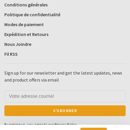
Conditions générales
Politique de confidentialité
Modes de paiement
Expédition et Retours
Nous Joindre
Fil RSS
Sign up for our newsletter and get the latest updates, news
and product offers via email
S'ABONNER
By signing up, you agree to our Privacy Policy.