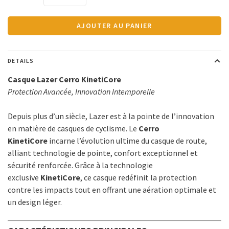
AJOUTER AU PANIER
DETAILS
Casque Lazer Cerro KinetiCore
Protection Avancée, Innovation Intemporelle
Depuis plus d’un siècle, Lazer est à la pointe de l’innovation
en matière de casques de cyclisme. Le
Cerro
KinetiCore
incarne l’évolution ultime du casque de route,
alliant technologie de pointe, confort exceptionnel et
sécurité renforcée. Grâce à la technologie
exclusive
KinetiCore
, ce casque redéfinit la protection
contre les impacts tout en offrant une aération optimale et
un design léger.