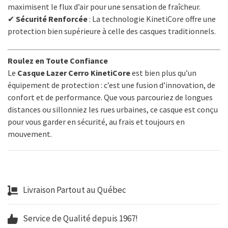
maximisent le flux d’air pour une sensation de fraîcheur.
✔
Sécurité Renforcée
: La technologie KinetiCore offre une
protection bien supérieure à celle des casques traditionnels.
Roulez en Toute Confiance
Le
Casque Lazer Cerro KinetiCore
est bien plus qu’un
équipement de protection : c’est une fusion d’innovation, de
confort et de performance. Que vous parcouriez de longues
distances ou sillonniez les rues urbaines, ce casque est conçu
pour vous garder en sécurité, au frais et toujours en
mouvement.
Livraison Partout au Québec
Service de Qualité depuis 1967!