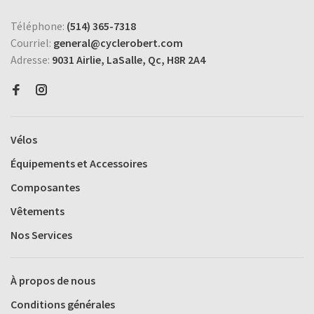
Téléphone:
(514) 365-7318
Courriel:
general@cyclerobert.com
Adresse:
9031 Airlie, LaSalle, Qc, H8R 2A4
Vélos
Équipements et Accessoires
Composantes
Vêtements
Nos Services
À propos de nous
Conditions générales