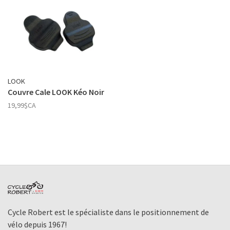
LOOK
Couvre Cale LOOK Kéo Noir
19,99$CA
Cycle Robert est le spécialiste dans le positionnement de
vélo depuis 1967!