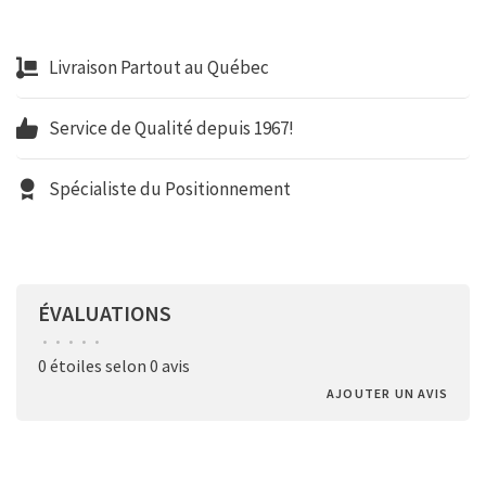
Livraison Partout au Québec
Service de Qualité depuis 1967!
Spécialiste du Positionnement
ÉVALUATIONS
•
•
•
•
•
0 étoiles selon 0 avis
AJOUTER UN AVIS