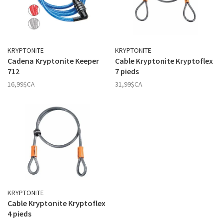
KRYPTONITE
KRYPTONITE
Cadena Kryptonite Keeper
Cable Kryptonite Kryptoflex
712
7 pieds
16,99$CA
31,99$CA
KRYPTONITE
Cable Kryptonite Kryptoflex
4 pieds