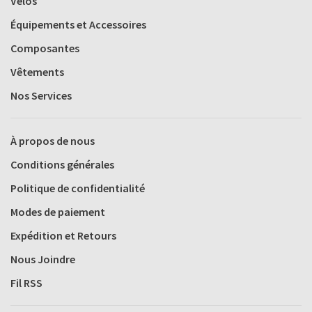
Vélos
Équipements et Accessoires
Composantes
Vêtements
Nos Services
À propos de nous
Conditions générales
Politique de confidentialité
Modes de paiement
Expédition et Retours
Nous Joindre
Fil RSS