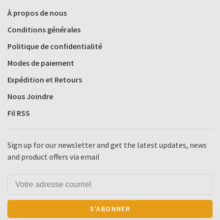
À propos de nous
Conditions générales
Politique de confidentialité
Modes de paiement
Expédition et Retours
Nous Joindre
Fil RSS
Sign up for our newsletter and get the latest updates, news
and product offers via email
S'ABONNER