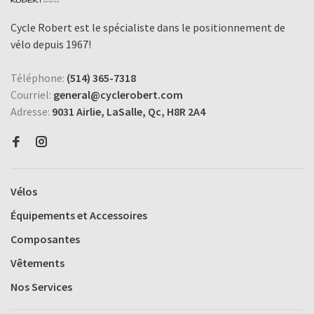
Cycle Robert est le spécialiste dans le positionnement de
vélo depuis 1967!
Téléphone:
(514) 365-7318
Courriel:
general@cyclerobert.com
Adresse:
9031 Airlie, LaSalle, Qc, H8R 2A4
Vélos
Équipements et Accessoires
Composantes
Vêtements
Nos Services