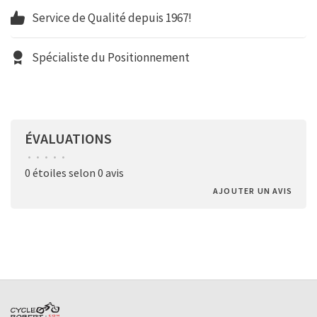
Service de Qualité depuis 1967!
Spécialiste du Positionnement
ÉVALUATIONS
•
•
•
•
•
0 étoiles selon 0 avis
AJOUTER UN AVIS