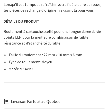
Lorsqu'il est temps de rafraîchir votre fidèle paire de roues,
les pièces de rechange d'origine Trek sont là pour vous.
DÉTAILS DU PRODUIT
Roulement à cartouche scellé pour une longue durée de vie
Joints LLH pour la meilleure combinaison de faible
résistance et d’étanchéité durable
Taille du roulement : 22 mm x 10 mm x 6 mm
Type de roulement: Moyeu
Matériau: Acier
Livraison Partout au Québec