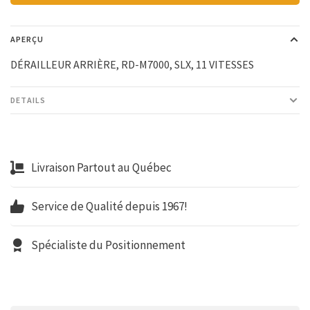
APERÇU
DÉRAILLEUR ARRIÈRE, RD-M7000, SLX, 11 VITESSES
DETAILS
Livraison Partout au Québec
Service de Qualité depuis 1967!
Spécialiste du Positionnement