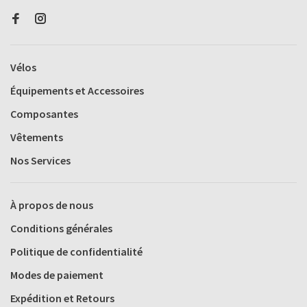
Vélos
Équipements et Accessoires
Composantes
Vêtements
Nos Services
À propos de nous
Conditions générales
Politique de confidentialité
Modes de paiement
Expédition et Retours