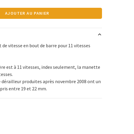
AJOUTER AU PANIER
de vitesse en bout de barre pour 11 vitesses
re est à 11 vitesses, index seulement, la manette
tesses.
 dérailleur produites après novembre 2008 ont un
pris entre 19 et 22 mm.