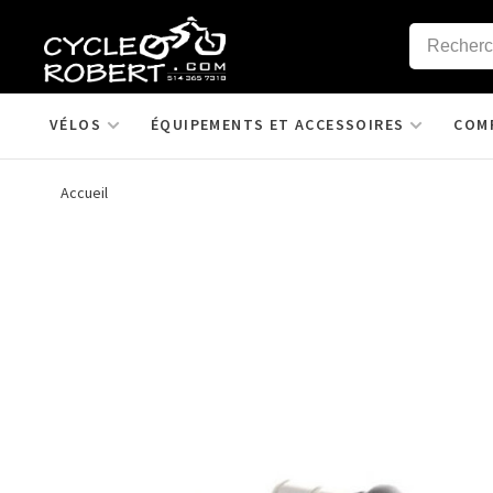
VÉLOS
ÉQUIPEMENTS ET ACCESSOIRES
COM
Accueil