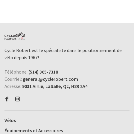
Cycle Robert est le spécialiste dans le positionnement de
vélo depuis 1967!
Téléphone:
(514) 365-7318
Courriel:
general@cyclerobert.com
Adresse:
9031 Airlie, LaSalle, Qc, H8R 2A4
Vélos
Équipements et Accessoires