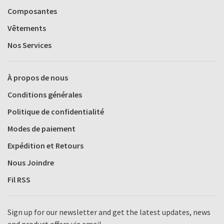
Composantes
Vêtements
Nos Services
À propos de nous
Conditions générales
Politique de confidentialité
Modes de paiement
Expédition et Retours
Nous Joindre
Fil RSS
Sign up for our newsletter and get the latest updates, news
and product offers via email