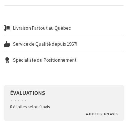
Livraison Partout au Québec
Service de Qualité depuis 1967!
Spécialiste du Positionnement
ÉVALUATIONS
•
•
•
•
•
0 étoiles selon 0 avis
AJOUTER UN AVIS