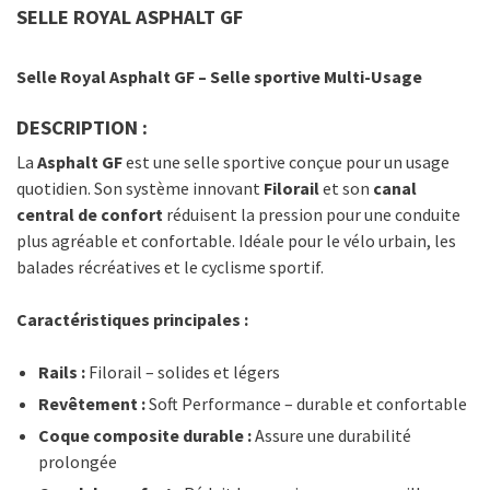
SELLE ROYAL ASPHALT GF
Selle Royal Asphalt GF – Selle sportive Multi-Usage
DESCRIPTION :
La
Asphalt GF
est une selle sportive conçue pour un usage
quotidien. Son système innovant
Filorail
et son
canal
central de confort
réduisent la pression pour une conduite
plus agréable et confortable. Idéale pour le vélo urbain, les
balades récréatives et le cyclisme sportif.
Caractéristiques principales :
Rails :
Filorail – solides et légers
Revêtement :
Soft Performance – durable et confortable
Coque composite durable :
Assure une durabilité
prolongée