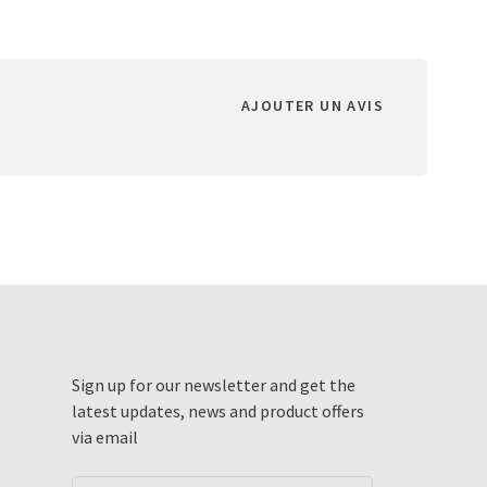
AJOUTER UN AVIS
Sign up for our newsletter and get the
latest updates, news and product offers
via email