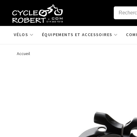
VÉLOS
ÉQUIPEMENTS ET ACCESSOIRES
COM
Accueil