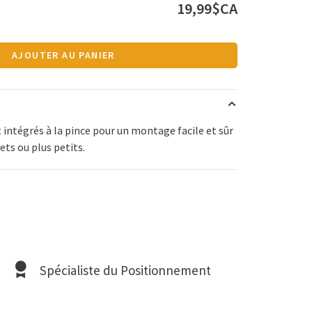
19,99$CA
AJOUTER AU PANIER
t intégrés à la pince pour un montage facile et sûr
ets ou plus petits.
Spécialiste du Positionnement