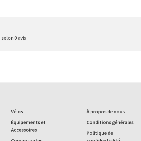
s selon 0 avis
Vélos
À propos de nous
Équipements et
Conditions générales
Accessoires
Politique de
Composantes
confidentialité