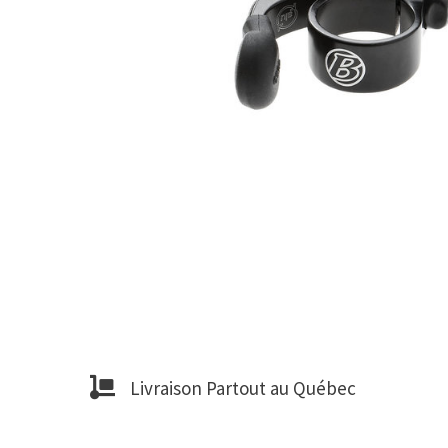
Livraison Partout au Québec