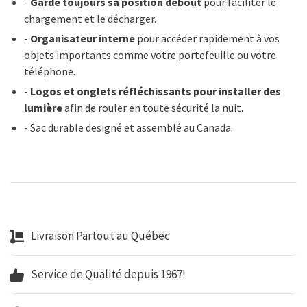
-
Garde toujours sa position debout
pour faciliter le
chargement et le décharger.
-
Organisateur interne
pour accéder rapidement à vos
objets importants comme votre portefeuille ou votre
téléphone.
-
Logos et onglets réfléchissants pour installer des
lumière
afin de rouler en toute sécurité la nuit.
- Sac durable designé et assemblé au Canada.
Livraison Partout au Québec
Service de Qualité depuis 1967!