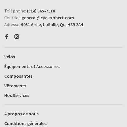
Téléphone:
(514) 365-7318
Courriel:
general@cyclerobert.com
Adresse:
9031 Airlie, LaSalle, Qc, H8R 2A4
Vélos
Équipements et Accessoires
Composantes
Vêtements
Nos Services
À propos de nous
Conditions générales