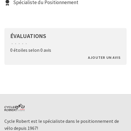
Spécialiste du Positionnement
ÉVALUATIONS
•
•
•
•
•
0 étoiles selon 0 avis
AJOUTER UN AVIS
Cycle Robert est le spécialiste dans le positionnement de
vélo depuis 1967!