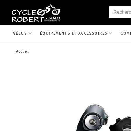
VÉLOS
ÉQUIPEMENTS ET ACCESSOIRES
COM
Accueil