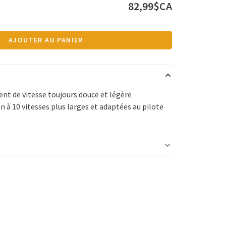
82,99$CA
AJOUTER AU PANIER
t de vitesse toujours douce et légère
 à 10 vitesses plus larges et adaptées au pilote