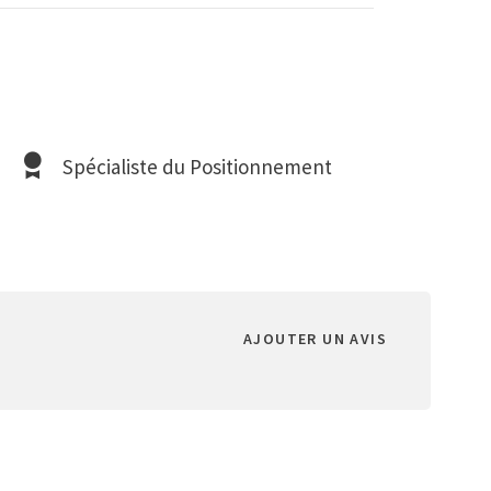
Spécialiste du Positionnement
AJOUTER UN AVIS