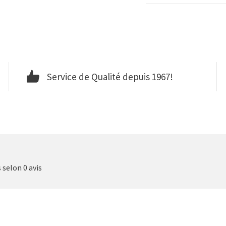
Service de Qualité depuis 1967!
s selon 0 avis