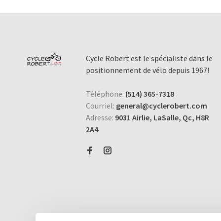
Cycle Robert est le spécialiste dans le
positionnement de vélo depuis 1967!
Téléphone:
(514) 365-7318
Courriel:
general@cyclerobert.com
Adresse:
9031 Airlie, LaSalle, Qc, H8R
2A4