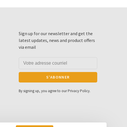
Sign up for our newsletter and get the
latest updates, news and product offers
via email
S'ABONNER
By signing up, you agree to our Privacy Policy.