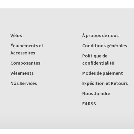
Vélos
À propos de nous
Équipements et
Conditions générales
Accessoires
Politique de
Composantes
confidentialité
Vêtements
Modes de paiement
Nos Services
Expédition et Retours
Nous Joindre
Fil RSS