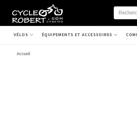
VÉLOS
ÉQUIPEMENTS ET ACCESSOIRES
COM
Accueil