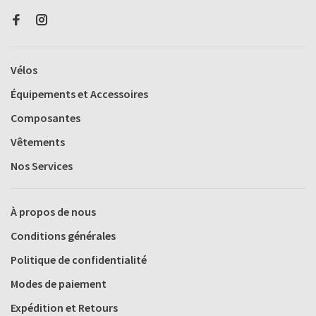
Vélos
Équipements et Accessoires
Composantes
Vêtements
Nos Services
À propos de nous
Conditions générales
Politique de confidentialité
Modes de paiement
Expédition et Retours