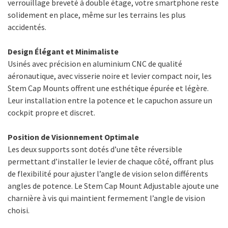
verrouillage breveté à double étage, votre smartphone reste
solidement en place, même sur les terrains les plus
accidentés.
Design Élégant et Minimaliste
Usinés avec précision en aluminium CNC de qualité
aéronautique, avec visserie noire et levier compact noir, les
Stem Cap Mounts offrent une esthétique épurée et légère.
Leur installation entre la potence et le capuchon assure un
cockpit propre et discret.
Position de Visionnement Optimale
Les deux supports sont dotés d’une tête réversible
permettant d’installer le levier de chaque côté, offrant plus
de flexibilité pour ajuster l’angle de vision selon différents
angles de potence. Le Stem Cap Mount Adjustable ajoute une
charnière à vis qui maintient fermement l’angle de vision
choisi.