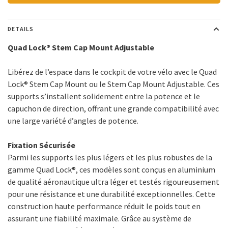
DETAILS
Quad Lock® Stem Cap Mount Adjustable
Libérez de l’espace dans le cockpit de votre vélo avec le Quad
Lock® Stem Cap Mount ou le Stem Cap Mount Adjustable. Ces
supports s’installent solidement entre la potence et le
capuchon de direction, offrant une grande compatibilité avec
une large variété d’angles de potence.
Fixation Sécurisée
Parmi les supports les plus légers et les plus robustes de la
gamme Quad Lock®, ces modèles sont conçus en aluminium
de qualité aéronautique ultra léger et testés rigoureusement
pour une résistance et une durabilité exceptionnelles. Cette
construction haute performance réduit le poids tout en
assurant une fiabilité maximale. Grâce au système de