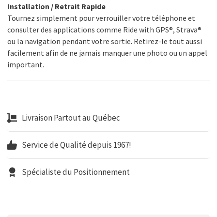
Installation / Retrait Rapide
Tournez simplement pour verrouiller votre téléphone et
consulter des applications comme Ride with GPS®, Strava®
ou la navigation pendant votre sortie. Retirez-le tout aussi
facilement afin de ne jamais manquer une photo ou un appel
important.
Livraison Partout au Québec
Service de Qualité depuis 1967!
Spécialiste du Positionnement