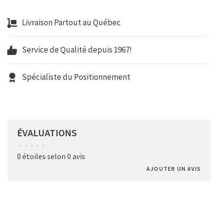
Livraison Partout au Québec
Service de Qualité depuis 1967!
Spécialiste du Positionnement
ÉVALUATIONS
•
•
•
•
•
0 étoiles selon 0 avis
AJOUTER UN AVIS