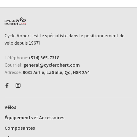
Cycle Robert est le spécialiste dans le positionnement de
vélo depuis 1967!
Téléphone:
(514) 365-7318
Courriel:
general@cyclerobert.com
Adresse:
9031 Airlie, LaSalle, Qc, H8R 2A4
Vélos
Équipements et Accessoires
Composantes