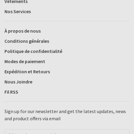
Vêtements
Nos Services
À propos de nous
Conditions générales
Politique de confidentialité
Modes de paiement
Expédition et Retours
Nous Joindre
Fil RSS
Sign up for our newsletter and get the latest updates, news
and product offers via email