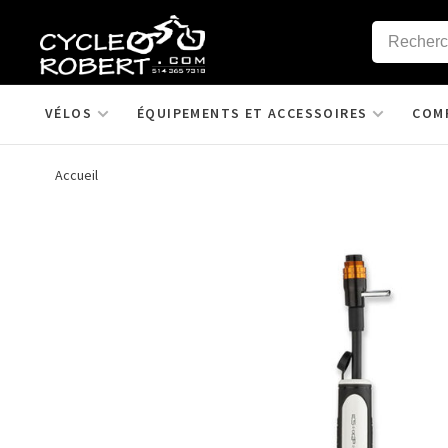
VÉLOS
ÉQUIPEMENTS ET ACCESSOIRES
COM
Accueil