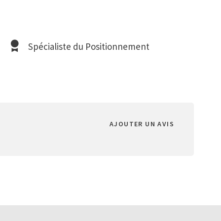
Spécialiste du Positionnement
AJOUTER UN AVIS