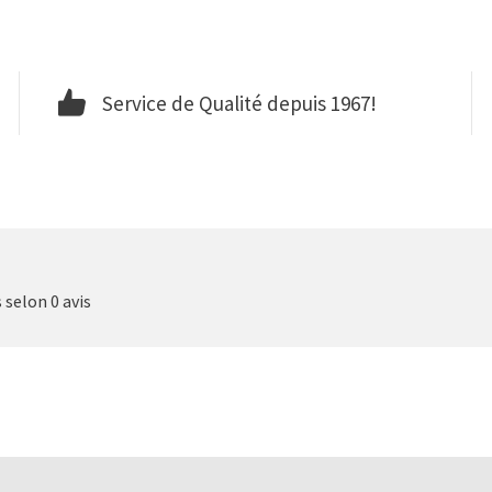
Service de Qualité depuis 1967!
s selon 0 avis