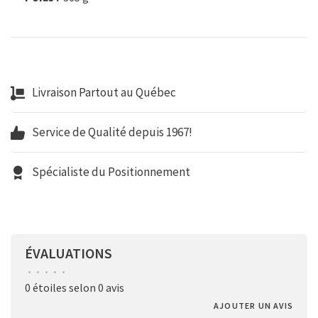
Livraison Partout au Québec
Service de Qualité depuis 1967!
Spécialiste du Positionnement
ÉVALUATIONS
•
•
•
•
•
0 étoiles selon 0 avis
AJOUTER UN AVIS