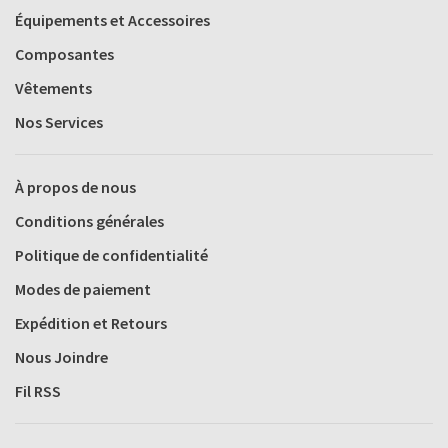
Équipements et Accessoires
Composantes
Vêtements
Nos Services
À propos de nous
Conditions générales
Politique de confidentialité
Modes de paiement
Expédition et Retours
Nous Joindre
Fil RSS