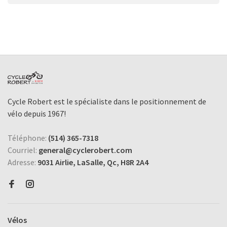
Cycle Robert est le spécialiste dans le positionnement de
vélo depuis 1967!
Téléphone:
(514) 365-7318
Courriel:
general@cyclerobert.com
Adresse:
9031 Airlie, LaSalle, Qc, H8R 2A4
Vélos