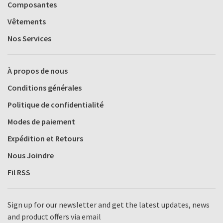
Composantes
Vêtements
Nos Services
À propos de nous
Conditions générales
Politique de confidentialité
Modes de paiement
Expédition et Retours
Nous Joindre
Fil RSS
Sign up for our newsletter and get the latest updates, news
and product offers via email