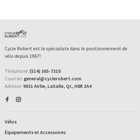
Cycle Robert est le spécialiste dans le positionnement de
vélo depuis 1967!
Téléphone:
(514) 365-7318
Courriel:
general@cyclerobert.com
Adresse:
9031 Airlie, LaSalle, Qc, H8R 2A4
Vélos
Équipements et Accessoires