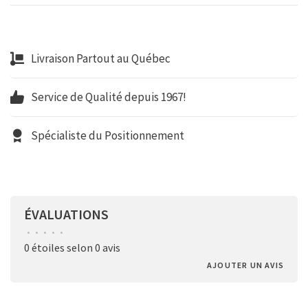
Livraison Partout au Québec
Service de Qualité depuis 1967!
Spécialiste du Positionnement
ÉVALUATIONS
•
•
•
•
•
0 étoiles selon 0 avis
AJOUTER UN AVIS