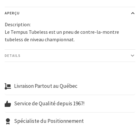
APERÇU
Description:
Le Tempus Tubeless est un pneu de contre-la-montre
tubeless de niveau championnat.
DETAILS
Livraison Partout au Québec
Service de Qualité depuis 1967!
Spécialiste du Positionnement