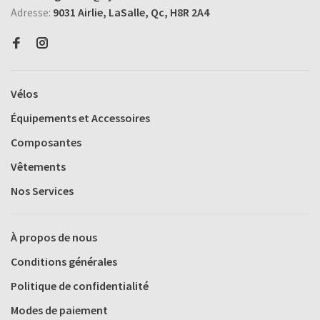
Adresse:
9031 Airlie, LaSalle, Qc, H8R 2A4
Vélos
Équipements et Accessoires
Composantes
Vêtements
Nos Services
À propos de nous
Conditions générales
Politique de confidentialité
Modes de paiement