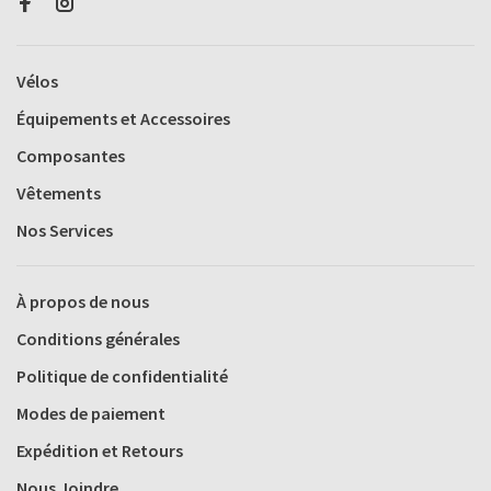
Vélos
Équipements et Accessoires
Composantes
Vêtements
Nos Services
À propos de nous
Conditions générales
Politique de confidentialité
Modes de paiement
Expédition et Retours
Nous Joindre