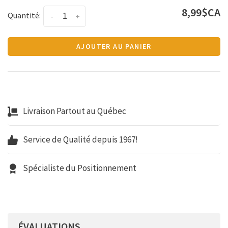
8,99$CA
Quantité:
-
+
AJOUTER AU PANIER
Livraison Partout au Québec
Service de Qualité depuis 1967!
Spécialiste du Positionnement
ÉVALUATIONS