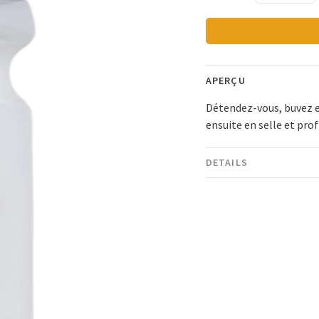
APERÇU
Détendez-vous, buvez 
ensuite en selle et prof
DETAILS