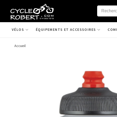
VÉLOS
ÉQUIPEMENTS ET ACCESSOIRES
COM
Accueil