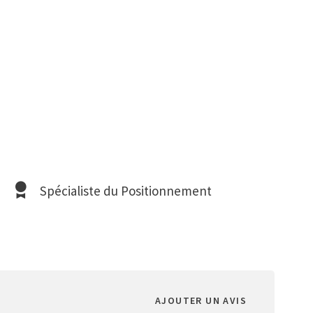
Spécialiste du Positionnement
AJOUTER UN AVIS