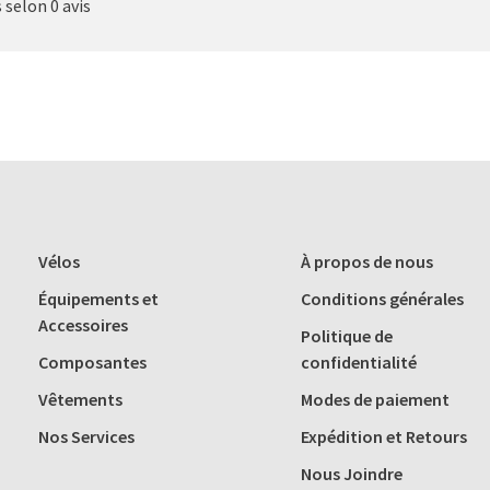
s selon 0 avis
Vélos
À propos de nous
Équipements et
Conditions générales
Accessoires
Politique de
Composantes
confidentialité
Vêtements
Modes de paiement
Nos Services
Expédition et Retours
Nous Joindre