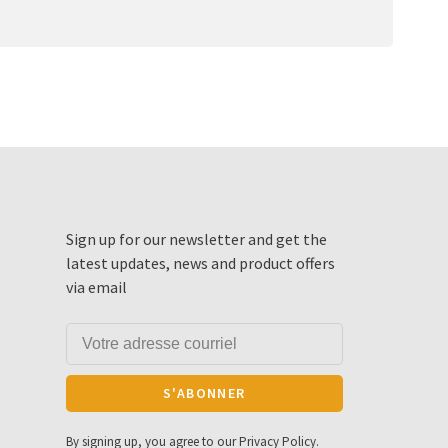
Sign up for our newsletter and get the
latest updates, news and product offers
via email
S'ABONNER
By signing up, you agree to our Privacy Policy.