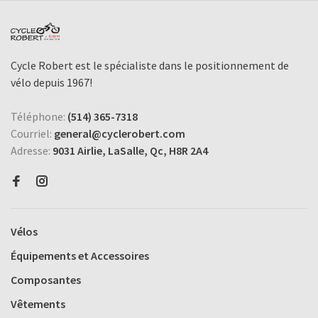
Cycle Robert est le spécialiste dans le positionnement de
vélo depuis 1967!
Téléphone:
(514) 365-7318
Courriel:
general@cyclerobert.com
Adresse:
9031 Airlie, LaSalle, Qc, H8R 2A4
Vélos
Équipements et Accessoires
Composantes
Vêtements