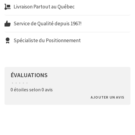
Livraison Partout au Québec
Service de Qualité depuis 1967!
Spécialiste du Positionnement
ÉVALUATIONS
•
•
•
•
•
0 étoiles selon 0 avis
AJOUTER UN AVIS