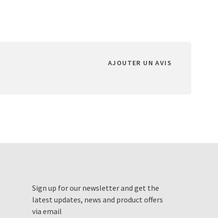
AJOUTER UN AVIS
Sign up for our newsletter and get the
latest updates, news and product offers
via email