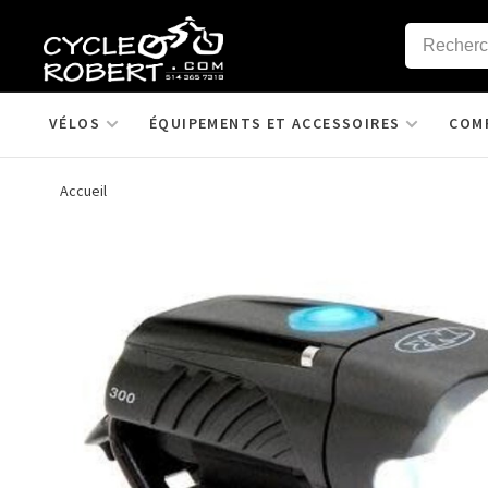
VÉLOS
ÉQUIPEMENTS ET ACCESSOIRES
COM
Accueil