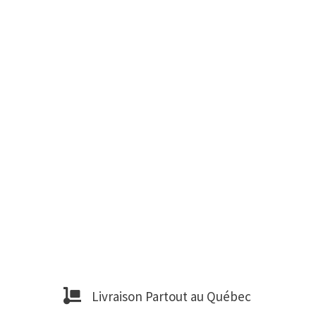
Livraison Partout au Québec