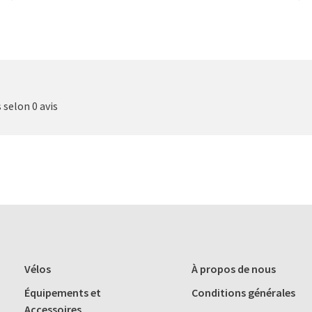
s selon 0 avis
Vélos
À propos de nous
Équipements et
Conditions générales
Accessoires