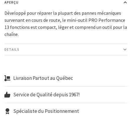
APERÇU
Développé pour réparer la plupart des pannes mécaniques
survenant en cours de route, le mini-outil PRO Performance
13 fonctions est compact, léger et comprend un outil pour la
chaîne.
DETAILS
Livraison Partout au Québec
Service de Qualité depuis 1967!
Spécialiste du Positionnement