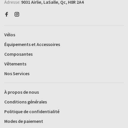
Adresse:
9031 Airlie, LaSalle, Qc, H8R 2A4
Vélos
Équipements et Accessoires
Composantes
Vêtements
Nos Services
À propos de nous
Conditions générales
Politique de confidentialité
Modes de paiement