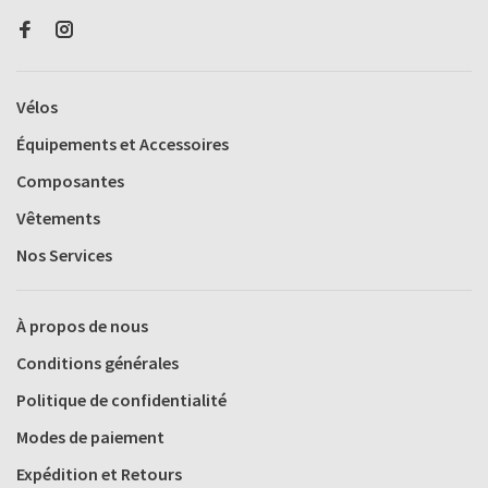
Vélos
Équipements et Accessoires
Composantes
Vêtements
Nos Services
À propos de nous
Conditions générales
Politique de confidentialité
Modes de paiement
Expédition et Retours