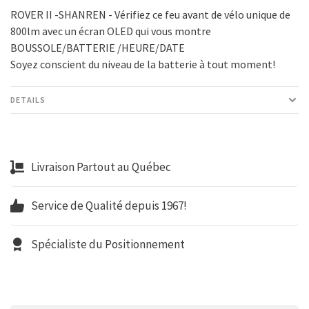
ROVER II -SHANREN - Vérifiez ce feu avant de vélo unique de
800lm avec un écran OLED qui vous montre
BOUSSOLE/BATTERIE /HEURE/DATE
Soyez conscient du niveau de la batterie à tout moment!
DETAILS
Livraison Partout au Québec
Service de Qualité depuis 1967!
Spécialiste du Positionnement