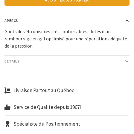
APERÇU
Gants de vélo unisexes très confortables, dotés d'un
rembourrage en gel optimisé pour une répartition adéquate
de la pression.
DETAILS
Livraison Partout au Québec
Service de Qualité depuis 1967!
Spécialiste du Positionnement