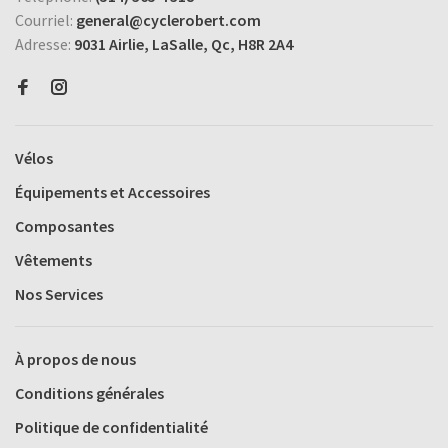
Courriel:
general@cyclerobert.com
Adresse:
9031 Airlie, LaSalle, Qc, H8R 2A4
Vélos
Équipements et Accessoires
Composantes
Vêtements
Nos Services
À propos de nous
Conditions générales
Politique de confidentialité