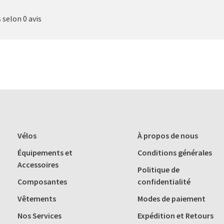
s selon 0 avis
Vélos
À propos de nous
Équipements et
Conditions générales
Accessoires
Politique de
Composantes
confidentialité
Vêtements
Modes de paiement
Nos Services
Expédition et Retours