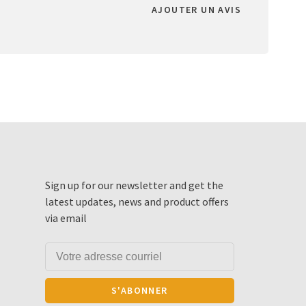
AJOUTER UN AVIS
Sign up for our newsletter and get the
latest updates, news and product offers
via email
S'ABONNER