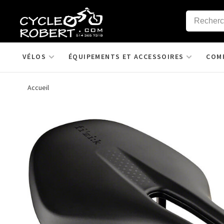
VÉLOS
ÉQUIPEMENTS ET ACCESSOIRES
COM
Accueil