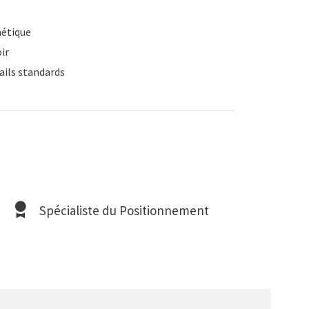
étique
ir
ails standards
Spécialiste du Positionnement