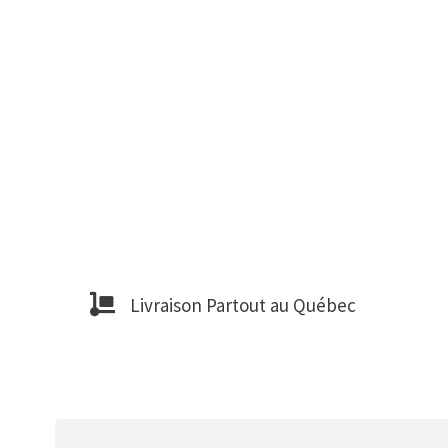
Livraison Partout au Québec