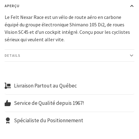
APERÇU
Le Felt Nexar Race est un vélo de route aéro en carbone
équipé du groupe électronique Shimano 105 Di2, de roues
Vision SC45 et d'un cockpit intégré. Conçu pour les cyclistes
sérieux qui veulent aller vite.
DETAILS
Livraison Partout au Québec
Service de Qualité depuis 1967!
Spécialiste du Positionnement