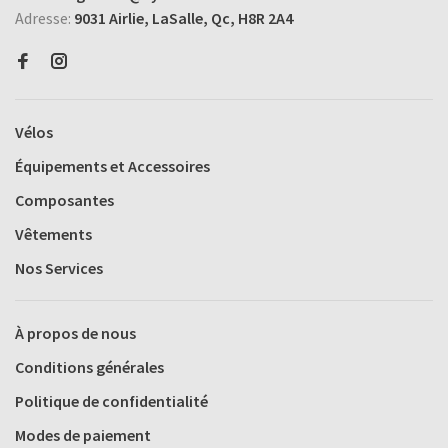
Adresse:
9031 Airlie, LaSalle, Qc, H8R 2A4
Vélos
Équipements et Accessoires
Composantes
Vêtements
Nos Services
À propos de nous
Conditions générales
Politique de confidentialité
Modes de paiement