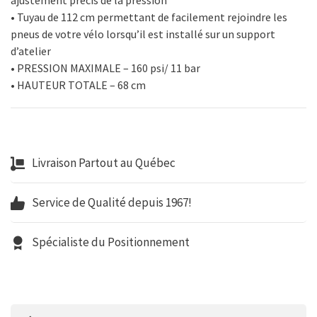
ajustement précis de la pression
• Tuyau de 112 cm permettant de facilement rejoindre les
pneus de votre vélo lorsqu’il est installé sur un support
d’atelier
• PRESSION MAXIMALE – 160 psi/ 11 bar
• HAUTEUR TOTALE – 68 cm
Livraison Partout au Québec
Service de Qualité depuis 1967!
Spécialiste du Positionnement