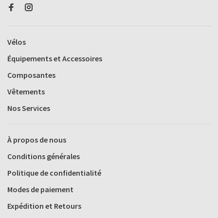
Vélos
Équipements et Accessoires
Composantes
Vêtements
Nos Services
À propos de nous
Conditions générales
Politique de confidentialité
Modes de paiement
Expédition et Retours