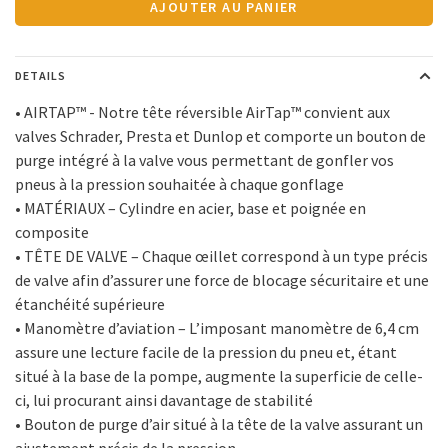
AJOUTER AU PANIER
DETAILS
• AIRTAP™ - Notre tête réversible AirTap™ convient aux
valves Schrader, Presta et Dunlop et comporte un bouton de
purge intégré à la valve vous permettant de gonfler vos
pneus à la pression souhaitée à chaque gonflage
• MATÉRIAUX – Cylindre en acier, base et poignée en
composite
• TÊTE DE VALVE – Chaque œillet correspond à un type précis
de valve afin d’assurer une force de blocage sécuritaire et une
étanchéité supérieure
• Manomètre d’aviation – L’imposant manomètre de 6,4 cm
assure une lecture facile de la pression du pneu et, étant
situé à la base de la pompe, augmente la superficie de celle-
ci, lui procurant ainsi davantage de stabilité
• Bouton de purge d’air situé à la tête de la valve assurant un