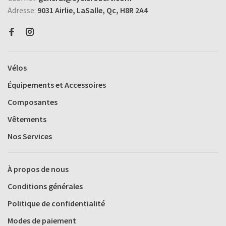
Adresse:
9031 Airlie, LaSalle, Qc, H8R 2A4
Vélos
Équipements et Accessoires
Composantes
Vêtements
Nos Services
À propos de nous
Conditions générales
Politique de confidentialité
Modes de paiement