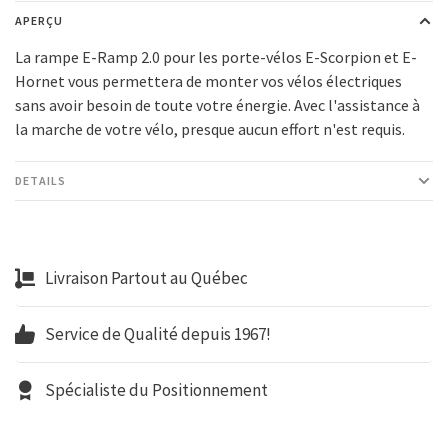
APERÇU
La rampe E-Ramp 2.0 pour les porte-vélos E-Scorpion et E-
Hornet vous permettera de monter vos vélos électriques
sans avoir besoin de toute votre énergie. Avec l'assistance à
la marche de votre vélo, presque aucun effort n'est requis.
DETAILS
Livraison Partout au Québec
Service de Qualité depuis 1967!
Spécialiste du Positionnement