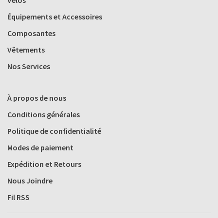
Équipements et Accessoires
Composantes
Vêtements
Nos Services
À propos de nous
Conditions générales
Politique de confidentialité
Modes de paiement
Expédition et Retours
Nous Joindre
Fil RSS