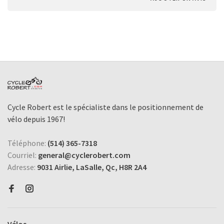
Cycle Robert est le spécialiste dans le positionnement de
vélo depuis 1967!
Téléphone:
(514) 365-7318
Courriel:
general@cyclerobert.com
Adresse:
9031 Airlie, LaSalle, Qc, H8R 2A4
Vélos