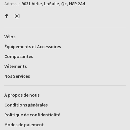
Adresse:
9031 Airlie, LaSalle, Qc, H8R 2A4
Vélos
Équipements et Accessoires
Composantes
Vêtements
Nos Services
À propos de nous
Conditions générales
Politique de confidentialité
Modes de paiement