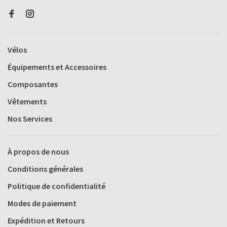
Vélos
Équipements et Accessoires
Composantes
Vêtements
Nos Services
À propos de nous
Conditions générales
Politique de confidentialité
Modes de paiement
Expédition et Retours