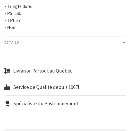
- Tringle dure.
- PSI: 50.
- TPI: 27.
- Noir.
DETAILS
Livraison Partout au Québec
Service de Qualité depuis 1967!
Spécialiste du Positionnement