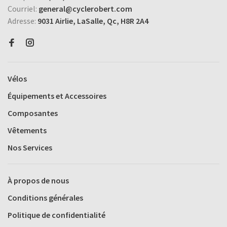
Courriel:
general@cyclerobert.com
Adresse:
9031 Airlie, LaSalle, Qc, H8R 2A4
Vélos
Équipements et Accessoires
Composantes
Vêtements
Nos Services
À propos de nous
Conditions générales
Politique de confidentialité