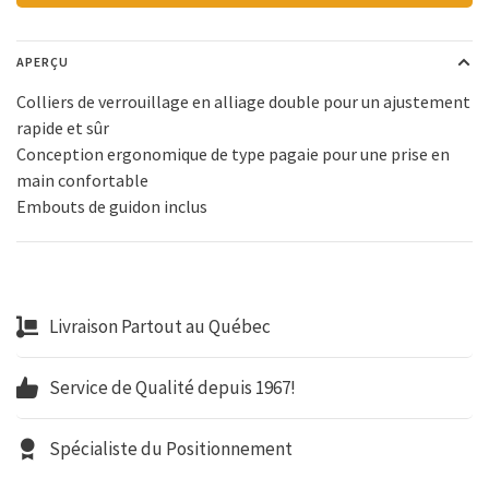
APERÇU
Colliers de verrouillage en alliage double pour un ajustement
rapide et sûr
Conception ergonomique de type pagaie pour une prise en
main confortable
Embouts de guidon inclus
Livraison Partout au Québec
Service de Qualité depuis 1967!
Spécialiste du Positionnement