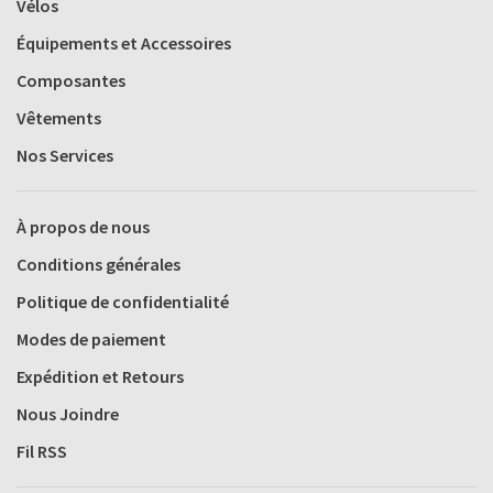
Vélos
Équipements et Accessoires
Composantes
Vêtements
Nos Services
À propos de nous
Conditions générales
Politique de confidentialité
Modes de paiement
Expédition et Retours
Nous Joindre
Fil RSS