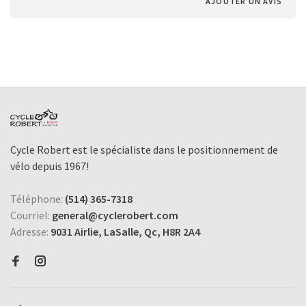
AJOUTER UN AVIS
Cycle Robert est le spécialiste dans le positionnement de
vélo depuis 1967!
Téléphone:
(514) 365-7318
Courriel:
general@cyclerobert.com
Adresse:
9031 Airlie, LaSalle, Qc, H8R 2A4