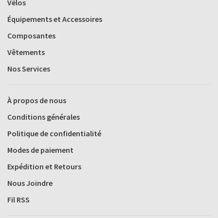
Vélos
Équipements et Accessoires
Composantes
Vêtements
Nos Services
À propos de nous
Conditions générales
Politique de confidentialité
Modes de paiement
Expédition et Retours
Nous Joindre
Fil RSS