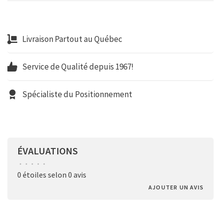
Livraison Partout au Québec
Service de Qualité depuis 1967!
Spécialiste du Positionnement
ÉVALUATIONS
•
•
•
•
•
0 étoiles selon 0 avis
AJOUTER UN AVIS