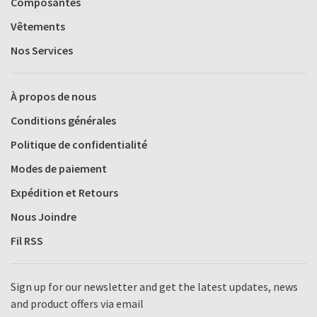
Composantes
Vêtements
Nos Services
À propos de nous
Conditions générales
Politique de confidentialité
Modes de paiement
Expédition et Retours
Nous Joindre
Fil RSS
Sign up for our newsletter and get the latest updates, news
and product offers via email