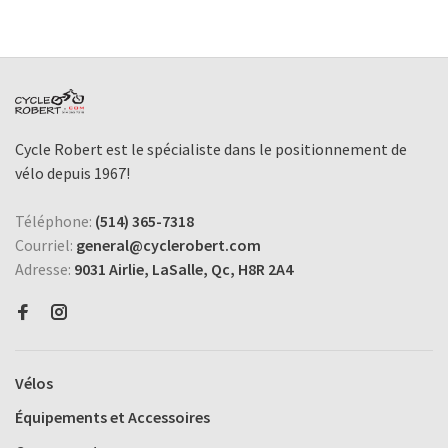
Cycle Robert est le spécialiste dans le positionnement de
vélo depuis 1967!
Téléphone:
(514) 365-7318
Courriel:
general@cyclerobert.com
Adresse:
9031 Airlie, LaSalle, Qc, H8R 2A4
Vélos
Équipements et Accessoires