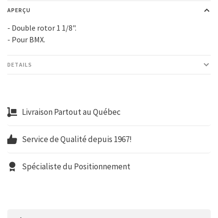
APERÇU
- Double rotor 1 1/8".
- Pour BMX.
DETAILS
Livraison Partout au Québec
Service de Qualité depuis 1967!
Spécialiste du Positionnement