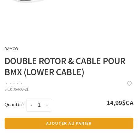
DAMCO
DOUBLE ROTOR & CABLE POUR
BMX (LOWER CABLE)
•
•
•
•
•
SKU:
36-603-21
14,99$CA
Quantité:
-
+
AJOUTER AU PANIER