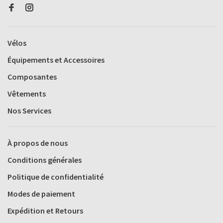
Vélos
Équipements et Accessoires
Composantes
Vêtements
Nos Services
À propos de nous
Conditions générales
Politique de confidentialité
Modes de paiement
Expédition et Retours