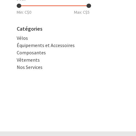
Min: C$
0
Max: C$
5
Catégories
Vélos
Équipements et Accessoires
Composantes
Vêtements
Nos Services