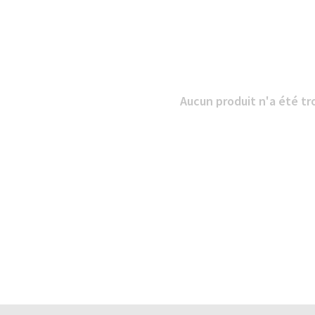
Aucun produit n'a été tro