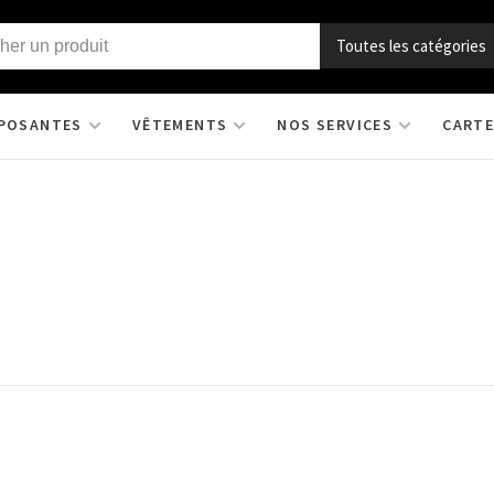
Toutes les catégories
POSANTES
VÊTEMENTS
NOS SERVICES
CARTE