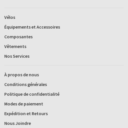
Vélos
Équipements et Accessoires
Composantes
Vêtements
Nos Services
À propos de nous
Conditions générales
Politique de confidentialité
Modes de paiement
Expédition et Retours
Nous Joindre