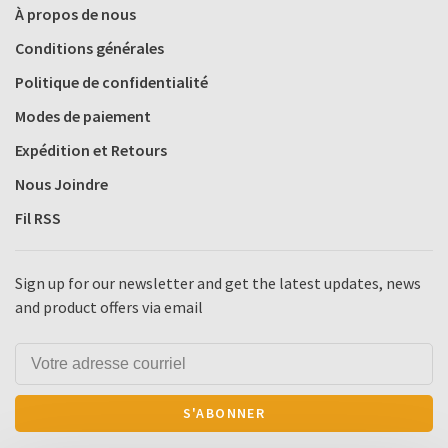
À propos de nous
Conditions générales
Politique de confidentialité
Modes de paiement
Expédition et Retours
Nous Joindre
Fil RSS
Sign up for our newsletter and get the latest updates, news
and product offers via email
S'ABONNER