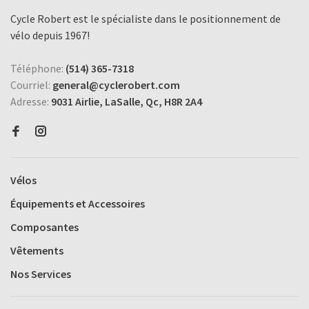
Cycle Robert est le spécialiste dans le positionnement de
vélo depuis 1967!
Téléphone:
(514) 365-7318
Courriel:
general@cyclerobert.com
Adresse:
9031 Airlie, LaSalle, Qc, H8R 2A4
Vélos
Équipements et Accessoires
Composantes
Vêtements
Nos Services