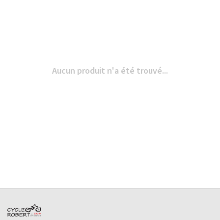
Aucun produit n'a été trouvé...