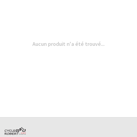
Aucun produit n'a été trouvé...