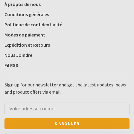
À propos de nous
Conditions générales
Politique de confidentialité
Modes de paiement
Expédition et Retours
Nous Joindre
Fil RSS
Sign up for our newsletter and get the latest updates, news
and product offers via email
S'ABONNER