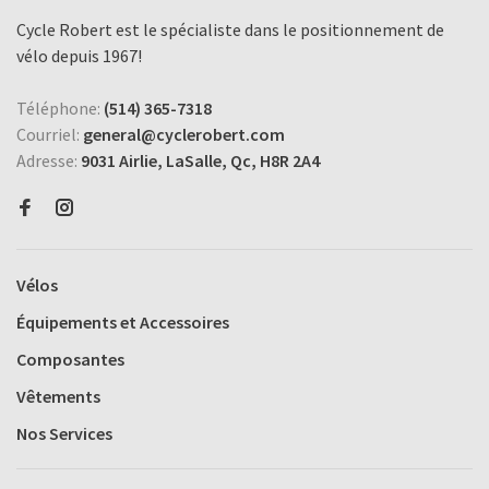
Cycle Robert est le spécialiste dans le positionnement de
vélo depuis 1967!
Téléphone:
(514) 365-7318
Courriel:
general@cyclerobert.com
Adresse:
9031 Airlie, LaSalle, Qc, H8R 2A4
Vélos
Équipements et Accessoires
Composantes
Vêtements
Nos Services