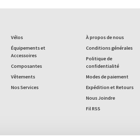
Vélos
À propos de nous
Équipements et
Conditions générales
Accessoires
Politique de
Composantes
confidentialité
Vêtements
Modes de paiement
Nos Services
Expédition et Retours
Nous Joindre
Fil RSS