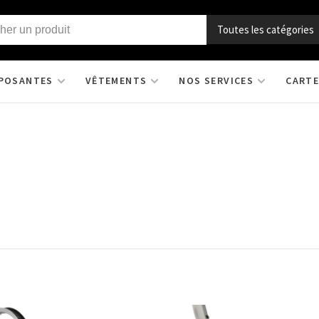
Toutes les catégories
POSANTES
VÊTEMENTS
NOS SERVICES
CARTE