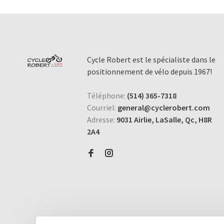
Cycle Robert est le spécialiste dans le
positionnement de vélo depuis 1967!
Téléphone:
(514) 365-7318
Courriel:
general@cyclerobert.com
Adresse:
9031 Airlie, LaSalle, Qc, H8R
2A4