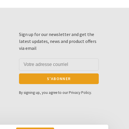
Sign up for our newsletter and get the
latest updates, news and product offers
via email
S'ABONNER
By signing up, you agree to our Privacy Policy.