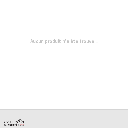
Aucun produit n'a été trouvé...