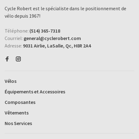
Cycle Robert est le spécialiste dans le positionnement de
vélo depuis 1967!
Téléphone:
(514) 365-7318
Courriel:
general@cyclerobert.com
Adresse:
9031 Airlie, LaSalle, Qc, H8R 2A4
Vélos
Équipements et Accessoires
Composantes
Vêtements
Nos Services