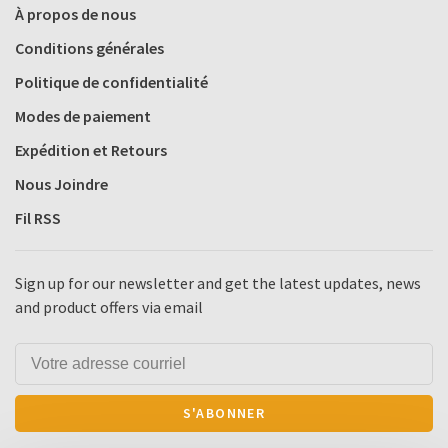
À propos de nous
Conditions générales
Politique de confidentialité
Modes de paiement
Expédition et Retours
Nous Joindre
Fil RSS
Sign up for our newsletter and get the latest updates, news
and product offers via email
S'ABONNER