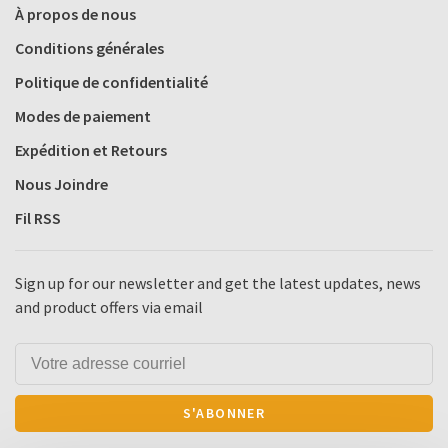
À propos de nous
Conditions générales
Politique de confidentialité
Modes de paiement
Expédition et Retours
Nous Joindre
Fil RSS
Sign up for our newsletter and get the latest updates, news
and product offers via email
S'ABONNER