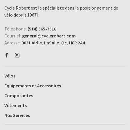
Cycle Robert est le spécialiste dans le positionnement de
vélo depuis 1967!
Téléphone:
(514) 365-7318
Courriel:
general@cyclerobert.com
Adresse:
9031 Airlie, LaSalle, Qc, H8R 2A4
Vélos
Équipements et Accessoires
Composantes
Vêtements
Nos Services