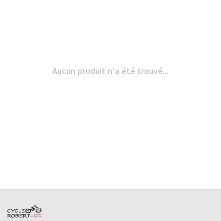
Aucun produit n'a été trouvé...